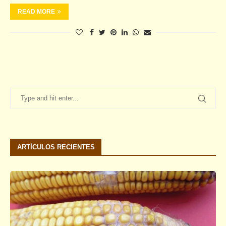
READ MORE
ARTÍCULOS RECIENTES