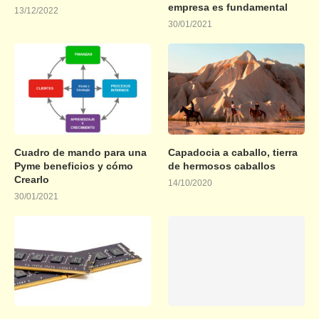
empresa es fundamental
13/12/2022
30/01/2021
Cuadro de mando para una
Capadocia a caballo, tierra
Pyme beneficios y cómo
de hermosos caballos
Crearlo
14/10/2020
30/01/2021