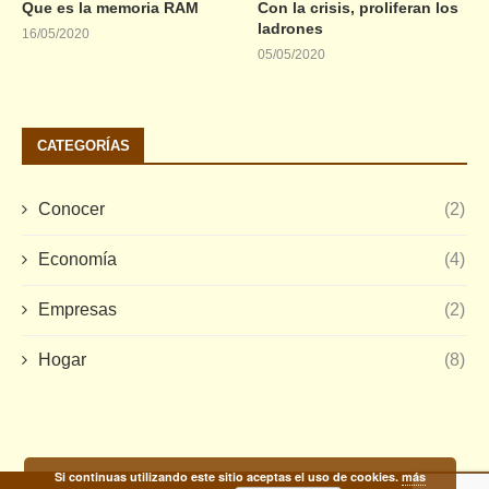
Que es la memoria RAM
Con la crisis, proliferan los
ladrones
16/05/2020
05/05/2020
CATEGORÍAS
Conocer
(2)
Economía
(4)
Empresas
(2)
Hogar
(8)
Si continuas utilizando este sitio aceptas el uso de cookies.
más