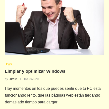
Hogar
Limpiar y optimizar Windows
by
Jurofe
16/03/2020
Hay momentos en los que puedes sentir que tu PC está
funcionando lento, que las páginas web están tardando
demasiado tiempo para cargar