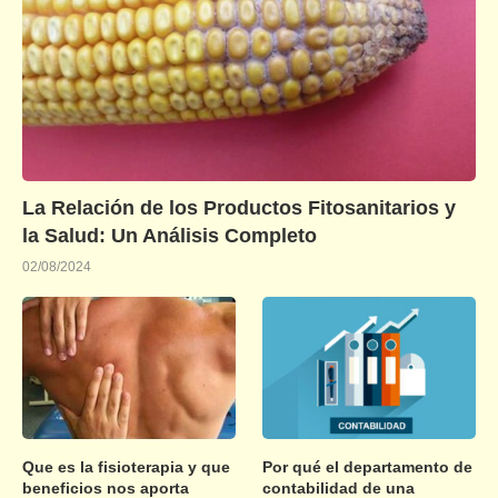
La Relación de los Productos Fitosanitarios y
la Salud: Un Análisis Completo
02/08/2024
Que es la fisioterapia y que
Por qué el departamento de
beneficios nos aporta
contabilidad de una