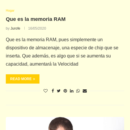
Hogar
Que es la memoria RAM
by
Jurofe
16/05/2020
Que es la memoria RAM, pues simplemente un
dispositivo de almacenaje, una especie de chip que se
inserta. Que además, es algo que si se aumenta su
capacidad, aumentará la Velocidad
READ MORE