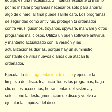
equipo es una necesidad. Si intentas estafarte tú mismo
por no instalar programas necesarios sólo para ahorrar
algo de dinero, al final puede salirte caro. Los programas
de seguridad como antivirus, protegen tu ordenador
contra virus, gusanos, troyanos, spyware, malware y otros
programas maliciosos. Utiliza un buen software antivirus
y mantenlo actualizado con la versión y las
actualizaciones diarias, porque hay un suministro
constante de virus nuevos diarios que atacan tu
ordenador.
Ejecutar la
desfragmentación de disco
y ejecutar la
limpieza del disco. Ir a Inicio Todos los programas, haga
clic en los accesorios, herramientas del sistema y
seleccione la desfragmentación de disco y vuelva a
ejecutar la limpieza del disco.