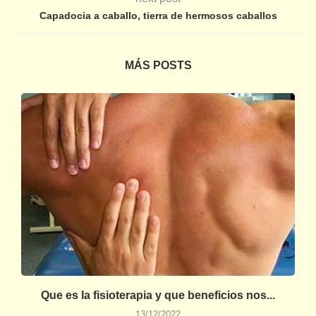
Capadocia a caballo, tierra de hermosos caballos
MÁS POSTS
s
Que es la fisioterapia y que beneficios nos...
13/12/2022