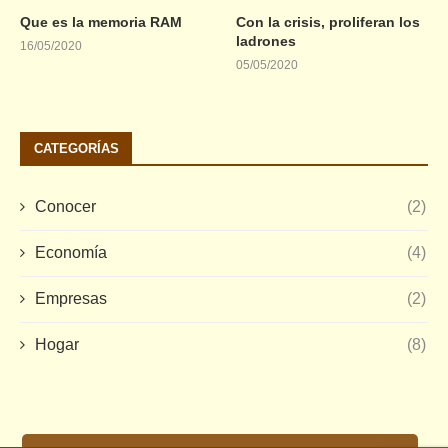
Que es la memoria RAM
Con la crisis, proliferan los
ladrones
16/05/2020
05/05/2020
CATEGORÍAS
Conocer
(2)
Economía
(4)
Empresas
(2)
Hogar
(8)