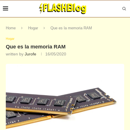
Home
Hogar
Que es la memoria RAM
Hogar
Que es la memoria RAM
written by
Jurofe
16/05/2020