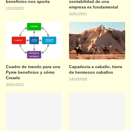
beneficios nos aporta
contabilidad de una
empresa es fundamental
13/12/2022
30/01/2021
Cuadro de mando para una
Capadocia a caballo, tierra
Pyme beneficios y cómo
de hermosos caballos
Crearlo
14/10/2020
30/01/2021