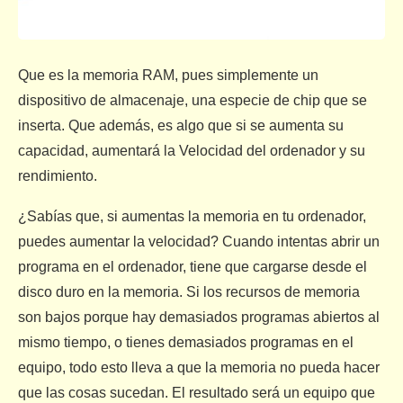
Que es la memoria RAM, pues simplemente un
dispositivo de almacenaje, una especie de chip que se
inserta. Que además, es algo que si se aumenta su
capacidad, aumentará la Velocidad del ordenador y su
rendimiento.
¿Sabías que, si aumentas la memoria en tu ordenador,
puedes aumentar la velocidad? Cuando intentas abrir un
programa en el ordenador, tiene que cargarse desde el
disco duro en la memoria. Si los recursos de memoria
son bajos porque hay demasiados programas abiertos al
mismo tiempo, o tienes demasiados programas en el
equipo, todo esto lleva a que la memoria no pueda hacer
que las cosas sucedan. El resultado será un equipo que