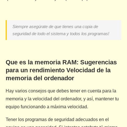
Siempre asegúrate de que tienes una copia de
seguridad de todo el sistema y todos los programas!
Que es la memoria RAM: Sugerencias
para un rendimiento Velocidad de la
memoria del ordenador
Hay varios consejos que debes tener en cuenta para la
memoria y la velocidad del ordenador, y así, mantener tu
equipo funcionando a máxima velocidad.
Tener los programas de seguridad adecuados en el