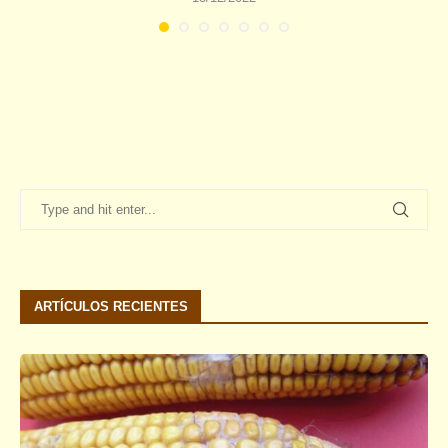
ARTÍCULOS RECIENTES