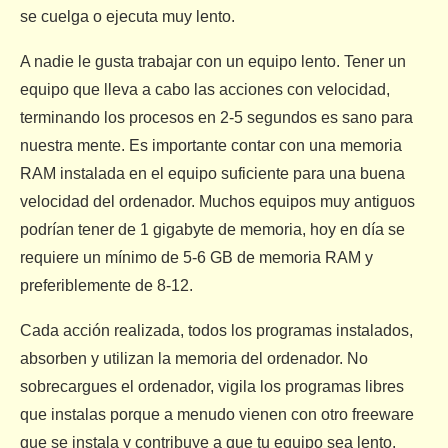
se cuelga o ejecuta muy lento.
A nadie le gusta trabajar con un equipo lento. Tener un
equipo que lleva a cabo las acciones con velocidad,
terminando los procesos en 2-5 segundos es sano para
nuestra mente. Es importante contar con una memoria
RAM instalada en el equipo suficiente para una buena
velocidad del ordenador. Muchos equipos muy antiguos
podrían tener de 1 gigabyte de memoria, hoy en día se
requiere un mínimo de 5-6 GB de memoria RAM y
preferiblemente de 8-12.
Cada acción realizada, todos los programas instalados,
absorben y utilizan la memoria del ordenador. No
sobrecargues el ordenador, vigila los programas libres
que instalas porque a menudo vienen con otro freeware
que se instala y contribuye a que tu equipo sea lento.