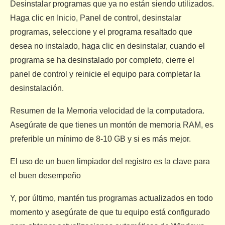
Desinstalar programas que ya no están siendo utilizados.
Haga clic en Inicio, Panel de control, desinstalar
programas, seleccione y el programa resaltado que
desea no instalado, haga clic en desinstalar, cuando el
programa se ha desinstalado por completo, cierre el
panel de control y reinicie el equipo para completar la
desinstalación.
Resumen de la Memoria velocidad de la computadora.
Asegúrate de que tienes un montón de memoria RAM, es
preferible un mínimo de 8-10 GB y si es más mejor.
El uso de un buen limpiador del registro es la clave para
el buen desempeño
Y, por último, mantén tus programas actualizados en todo
momento y asegúrate de que tu equipo está configurado